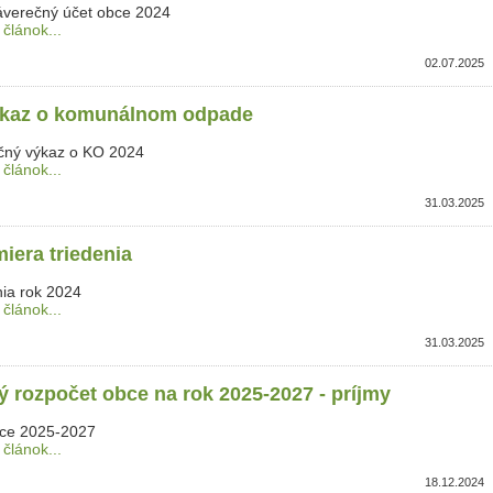
áverečný účet obce 2024
 článok...
02.07.2025
kaz o komunálnom odpade
ročný výkaz o KO 2024
 článok...
31.03.2025
iera triedenia
nia rok 2024
 článok...
31.03.2025
 rozpočet obce na rok 2025-2027 - príjmy
ce 2025-2027
 článok...
18.12.2024