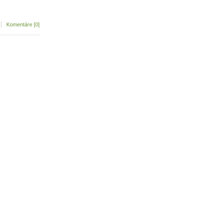
Komentáre [0]