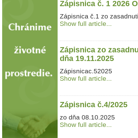
Zápisnica č. 1 2026
Zápisnica č.1 zo zasadnu
Show full article...
Zápisnica zo zasadn
dňa 19.11.2025
Zápisnicac.52025
Show full article...
Zápisnica č.4/2025
zo dňa 08.10.2025
Show full article...